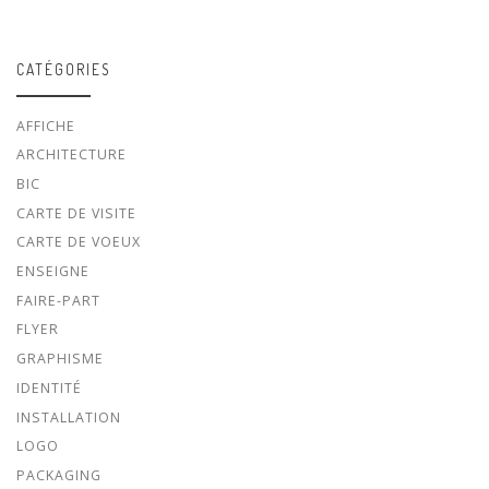
CATÉGORIES
AFFICHE
ARCHITECTURE
BIC
CARTE DE VISITE
CARTE DE VOEUX
ENSEIGNE
FAIRE-PART
FLYER
GRAPHISME
IDENTITÉ
INSTALLATION
LOGO
PACKAGING