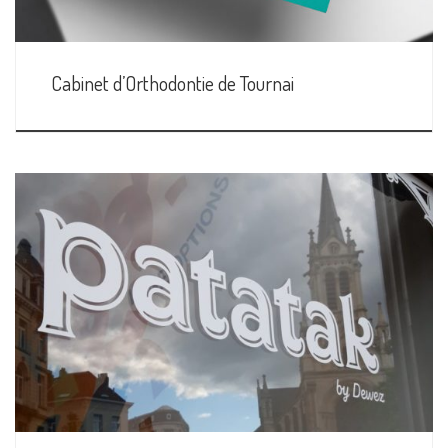
Cabinet d’Orthodontie de Tournai