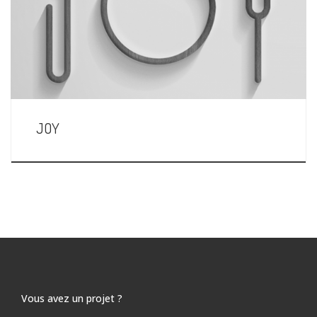
JOY
Vous avez un projet ?