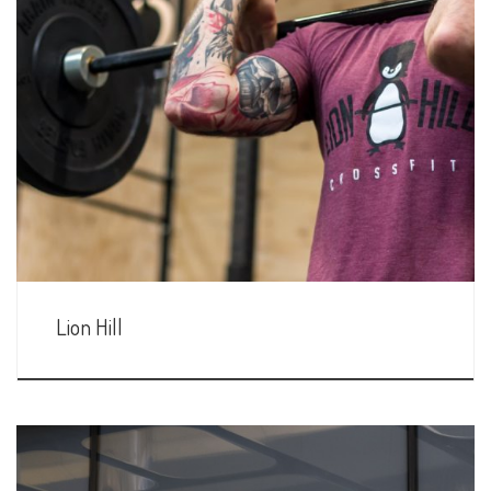
Lion Hill