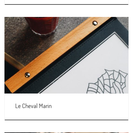
Le Cheval Marin