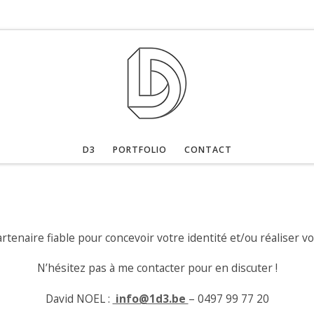
D3
PORTFOLIO
CONTACT
tenaire fiable pour concevoir votre identité et/ou réaliser 
N’hésitez pas à me contacter pour en discuter !
David NOEL :
info@1d3.be
– 0497 99 77 20