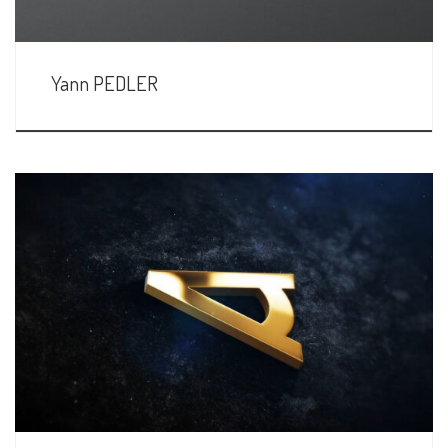
Yann PEDLER