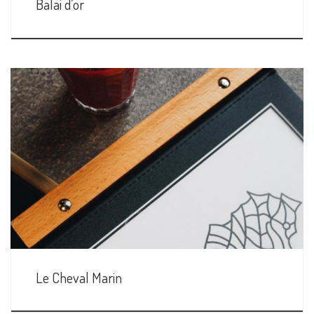
Balai d’or
Le Cheval Marin