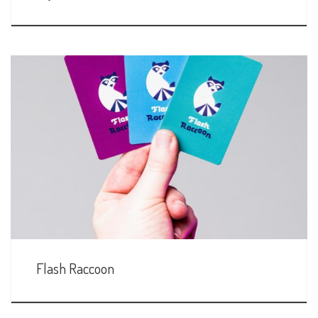
Flash Raccoon