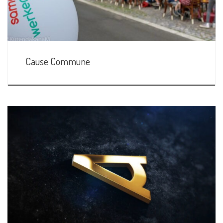
Cause Commune