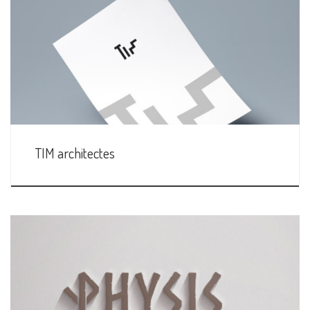
TIM architectes