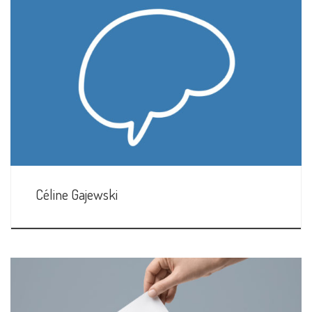
Céline Gajewski