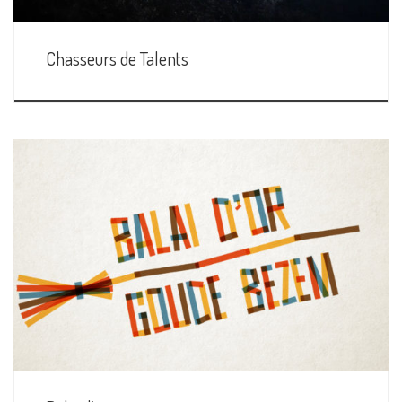
Chasseurs de Talents