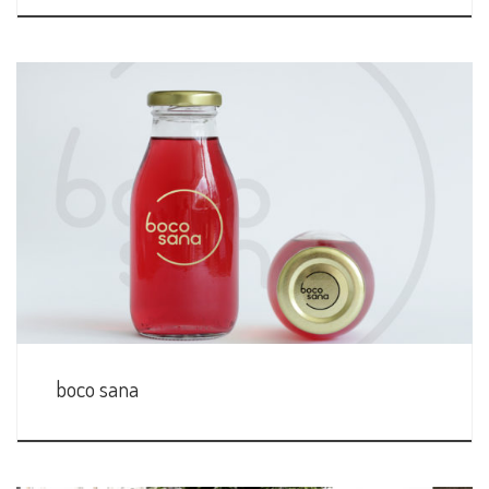
boco sana