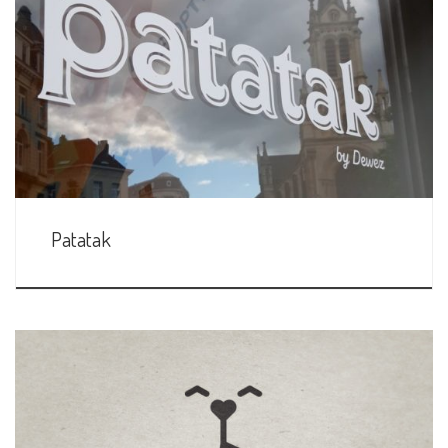
Patatak