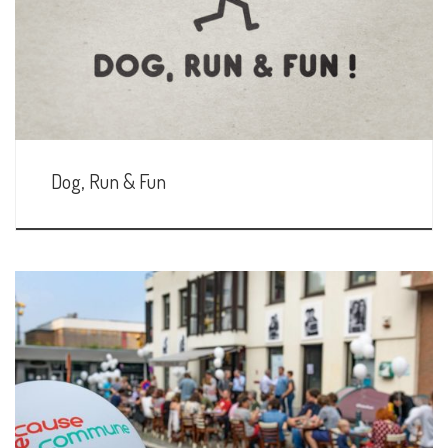
Dog, Run & Fun