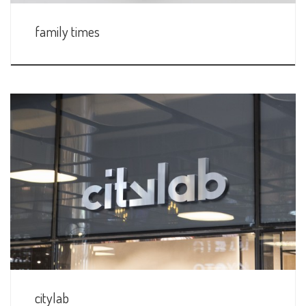
family times
citylab