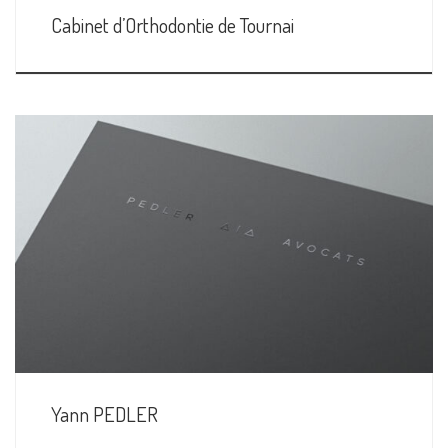
Cabinet d’Orthodontie de Tournai
Yann PEDLER