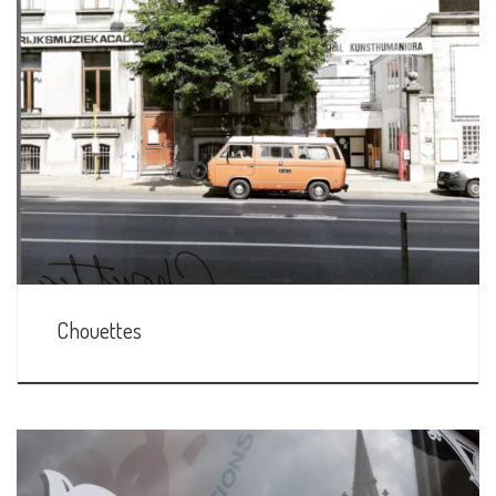
Chouettes