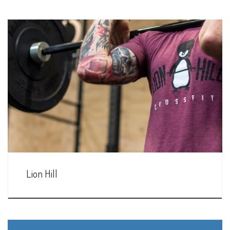
Lion Hill