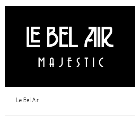
Le Bel Air