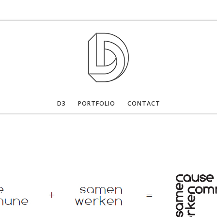
D3
PORTFOLIO
CONTACT