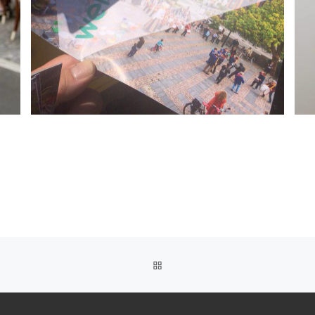
RETOUR À LA LISTE DES AR