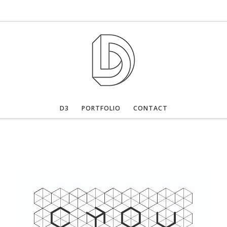
D3
PORTFOLIO
CONTACT