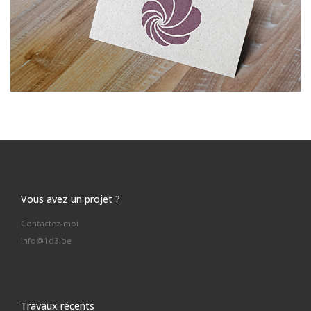
Vous avez un projet ?
Contactez-moi
info@1d3.be
Travaux récents