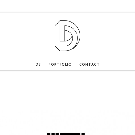
D3
PORTFOLIO
CONTACT