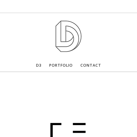
D3
PORTFOLIO
CONTACT