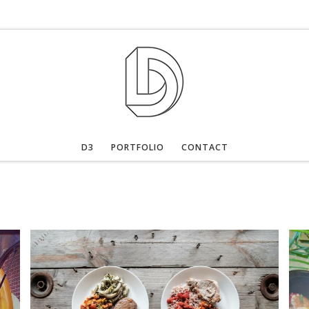
D3
PORTFOLIO
CONTACT