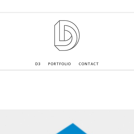
D3
PORTFOLIO
CONTACT