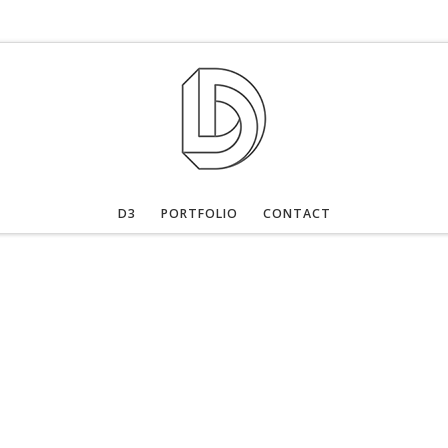
D3
PORTFOLIO
CONTACT