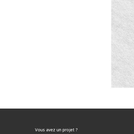
Vous avez un projet ?