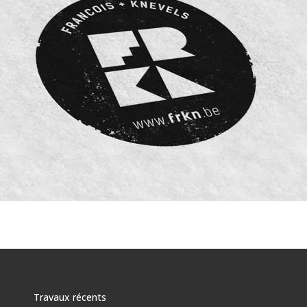
Travaux récents