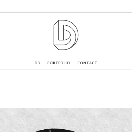
D3
PORTFOLIO
CONTACT