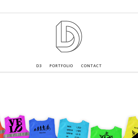
D3
PORTFOLIO
CONTACT