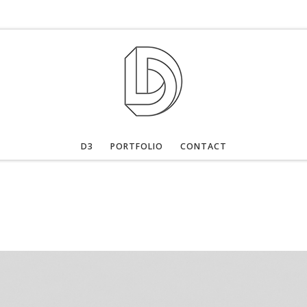
D3
PORTFOLIO
CONTACT