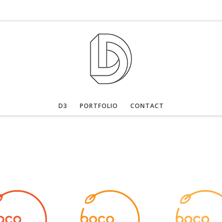
D3
PORTFOLIO
CONTACT