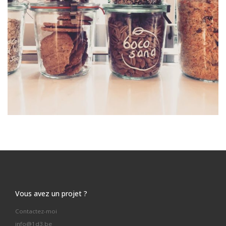
Vous avez un projet ?
Contactez-moi
info@1d3.be