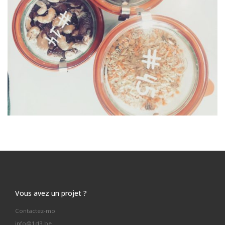
Vous avez un projet ?
Contactez-moi
info@1d3.be